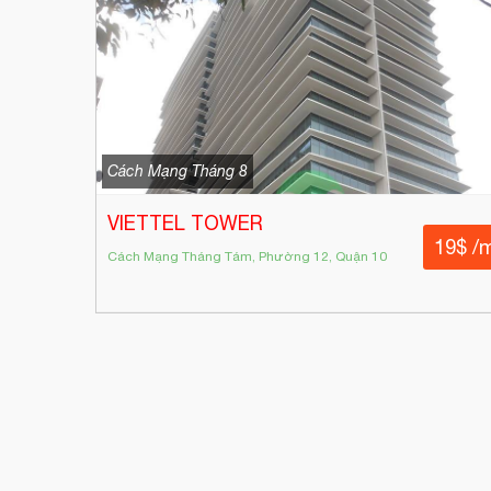
Cách Mạng Tháng 8
VIETTEL TOWER
19$ /
Cách Mạng Tháng Tám, Phường 12, Quận 10