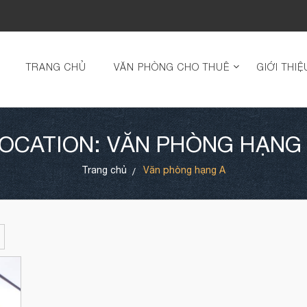
TRANG CHỦ
VĂN PHÒNG CHO THUÊ
GIỚI THIỆ
OCATION: VĂN PHÒNG HẠNG
Trang chủ
Văn phòng hạng A