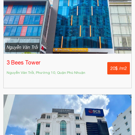
Nguyễn Văn Trỗi
3 Bees Tower
20$ /m2
Nguyễn Văn Trỗi, Phường 10, Quận Phú Nhuận