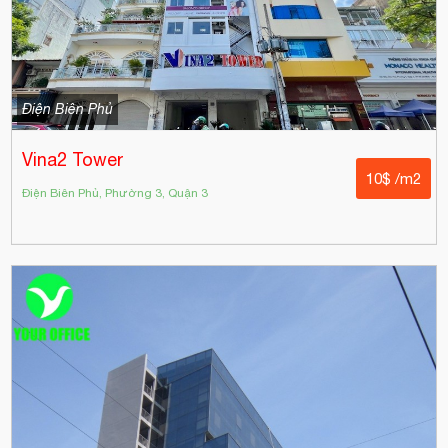
Điện Biên Phủ
Vina2 Tower
10$ /m2
Điện Biên Phủ, Phường 3, Quận 3