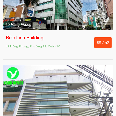
Lê Hồng Phong
Đức Linh Building
8$ /m2
Lê Hồng Phong, Phường 12, Quận 10