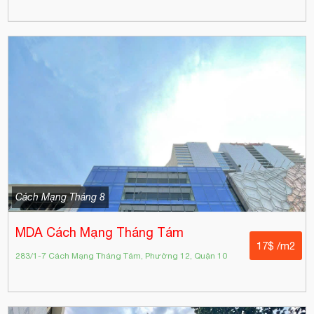
Cách Mạng Tháng 8
MDA Cách Mạng Tháng Tám
17$ /m2
283/1-7 Cách Mạng Tháng Tám, Phường 12, Quận 10