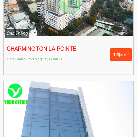
Cao Thắng
CHARMINGTON LA POINTE
13$/m2
Cao Thắng, Phường 12, Quận 10