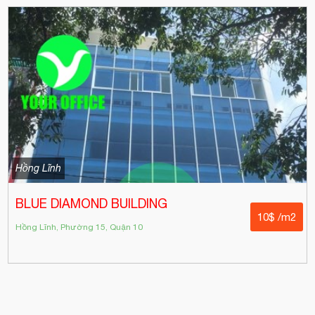
Hồng Lĩnh
BLUE DIAMOND BUILDING
10$ /m2
Hồng Lĩnh, Phường 15, Quận 10