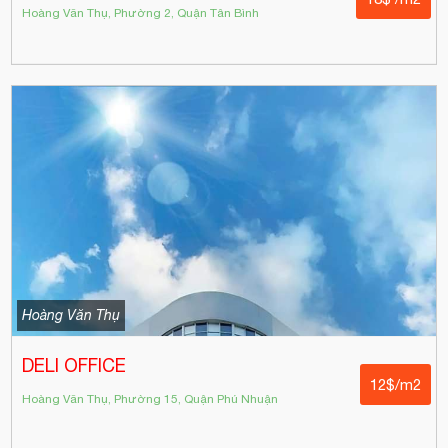
Hoàng Văn Thụ, Phường 2, Quận Tân Bình
Hoàng Văn Thụ
DELI OFFICE
12$/m2
Hoàng Văn Thụ, Phường 15, Quận Phú Nhuận