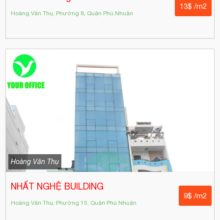
13$ /m2
Hoàng Văn Thụ, Phường 8, Quận Phú Nhuận
Hoàng Văn Thụ
NHẤT NGHỆ BUILDING
9$ /m2
Hoàng Văn Thụ, Phường 15, Quận Phú Nhuận