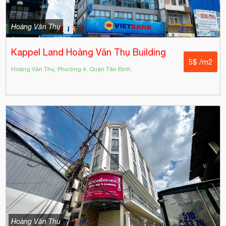
Hoàng Văn Thụ
Kappel Land Hoàng Văn Thụ Building
5$ /m2
Hoàng Văn Thụ, Phường 4, Quận Tân Bình.
Hoàng Văn Thụ