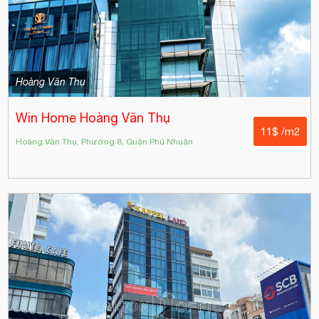
Hoàng Văn Thụ
Win Home Hoàng Văn Thụ
11$ /m2
Hoàng Văn Thụ, Phường 8, Quận Phú Nhuận