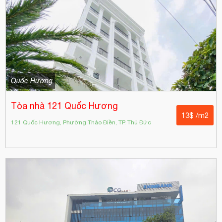
Quốc Hương
Tòa nhà 121 Quốc Hương
13$ /m2
121 Quốc Hương, Phường Thảo Điền, TP. Thủ Đức