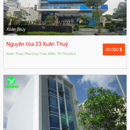
Xuân Thủy
Nguyên tòa 23 Xuân Thuỷ
40.000 $
Xuân Thủy, Phường Thảo Điền, TP Thủ Đức