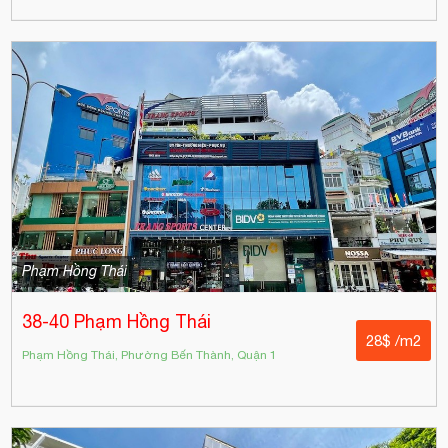
Phạm Hồng Thái
38-40 Phạm Hồng Thái
28$ /m2
Phạm Hồng Thái, Phường Bến Thành, Quận 1