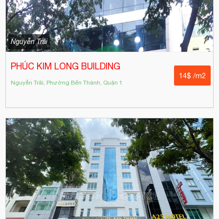
Nguyễn Trãi
PHÚC KIM LONG BUILDING
14$ /m2
Nguyễn Trãi, Phường Bến Thành, Quận 1