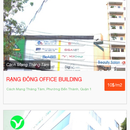
Cách Mạng Tháng Tám
RẠNG ĐÔNG OFFICE BUILDING
10$/m2
Cách Mạng Tháng Tám, Phường Bến Thành, Quận 1