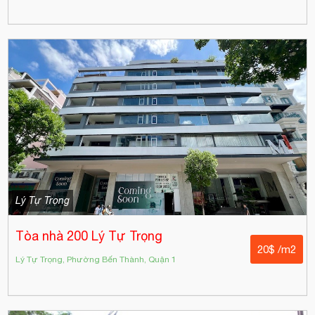
Lý Tự Trọng
Tòa nhà 200 Lý Tự Trọng
20$ /m2
Lý Tự Trọng, Phường Bến Thành, Quận 1