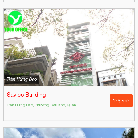
Trần Hưng Đạo
Savico Building
12$ /m2
Trần Hưng Đạo, Phường Cầu Kho, Quận 1