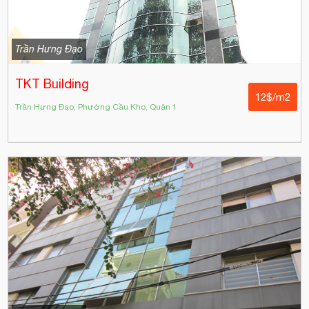
Trần Hưng Đạo
TKT Building
12$/m2
Trần Hưng Đạo, Phường Cầu Kho, Quận 1