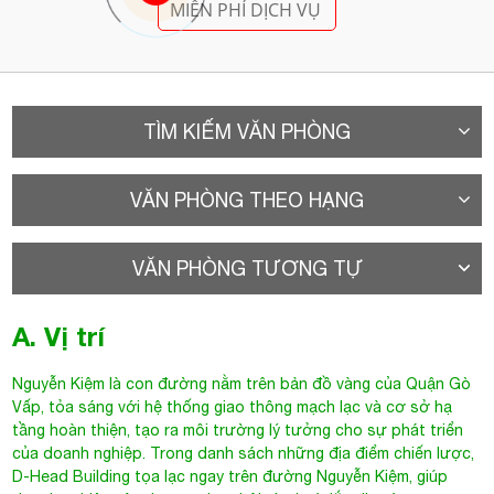
MIỄN PHÍ DỊCH VỤ
TÌM KIẾM VĂN PHÒNG
VĂN PHÒNG THEO HẠNG
VĂN PHÒNG TƯƠNG TỰ
A. Vị trí
Nguyễn Kiệm là con đường nằm trên bản đồ vàng của Quận Gò
Vấp, tỏa sáng với hệ thống giao thông mạch lạc và cơ sở hạ
tầng hoàn thiện, tạo ra môi trường lý tưởng cho sự phát triển
của doanh nghiệp. Trong danh sách những địa điểm chiến lược,
D-Head Building tọa lạc ngay trên đường Nguyễn Kiệm, giúp