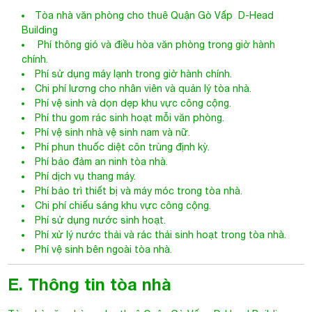
Tòa nhà văn phòng cho thuê Quận Gò Vấp
D-Head
Building
Phí thông gió và điều hòa văn phòng trong giờ hành
chính.
Phí sử dụng máy lạnh trong giờ hành chính.
Chi phí lương cho nhân viên và quản lý tòa nhà.
Phí vệ sinh và dọn dẹp khu vực công cộng.
Phí thu gom rác sinh hoạt mỗi văn phòng.
Phí vệ sinh nhà vệ sinh nam và nữ.
Phí phun thuốc diệt côn trùng định kỳ.
Phí bảo đảm an ninh tòa nhà.
Phí dịch vụ thang máy.
Phí bảo trì thiết bị và máy móc trong tòa nhà.
Chi phí chiếu sáng khu vực công cộng.
Phí sử dụng nước sinh hoạt.
Phí xử lý nước thải và rác thải sinh hoạt trong tòa nhà.
Phí vệ sinh bên ngoài tòa nhà.
E. Thông tin tòa nhà