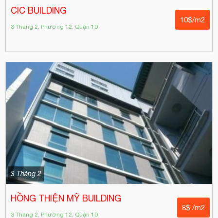
CIC BUILDING
10$/m2
3 Tháng 2, Phường 12, Quận 10
3 Tháng 2
HỒNG THIỆN MỸ BUILDING
8$ /m2
3 Tháng 2, Phường 12, Quận 10