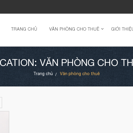
TRANG CHỦ
VĂN PHÒNG CHO THUÊ
GIỚI THIỆ
CATION: VĂN PHÒNG CHO T
Trang chủ
Văn phòng cho thuê