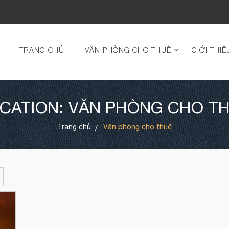
TRANG CHỦ
VĂN PHÒNG CHO THUÊ
GIỚI THIỆ
CATION: VĂN PHÒNG CHO T
Trang chủ
Văn phòng cho thuê