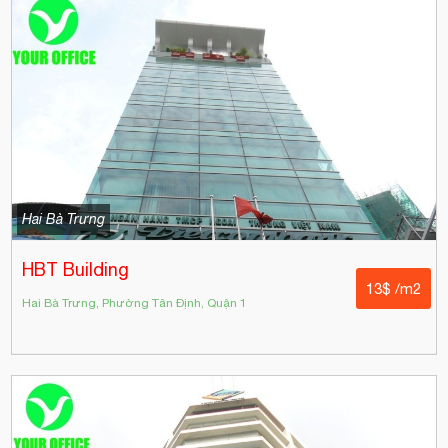
Hai Bà Trưng
HBT Building
13$ /m2
Hai Bà Trưng, Phường Tân Định, Quận 1