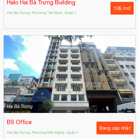
Halo Hai Bà Trưng Building
15$ /m2
Hai Bà Trưng, Phường Tân Định, Quận 1
Hai Bà Trưng
BS Office
Đang cập nhật
Hai Bà Trưng, Phường Bến Nghé, Quận 1