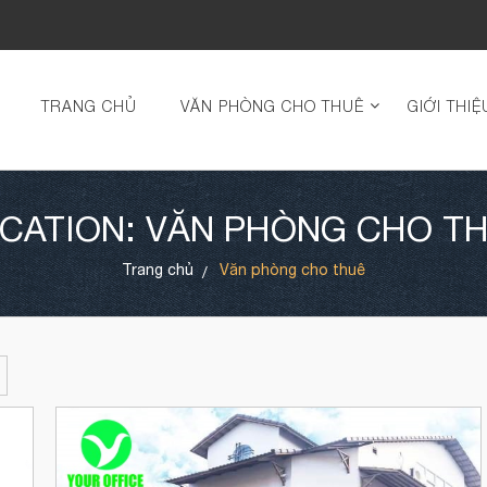
TRANG CHỦ
VĂN PHÒNG CHO THUÊ
GIỚI THIỆ
CATION: VĂN PHÒNG CHO T
Trang chủ
Văn phòng cho thuê