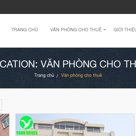
TRANG CHỦ
VĂN PHÒNG CHO THUÊ
GIỚI THIỆ
CATION: VĂN PHÒNG CHO T
Trang chủ
Văn phòng cho thuê