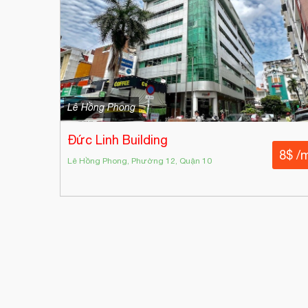
Lê Hồng Phong
Đức Linh Building
8$ /
Lê Hồng Phong, Phường 12, Quận 10