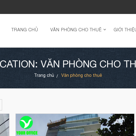
TRANG CHỦ
VĂN PHÒNG CHO THUÊ
GIỚI THIỆ
CATION: VĂN PHÒNG CHO T
Trang chủ
Văn phòng cho thuê