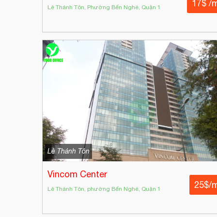
17$ /
Lê Thánh Tôn, Phường Bến Nghé, Quận 1
Lê Thánh Tôn
Vincom Center
25$/
Lê Thánh Tôn, phường Bến Nghé, Quận 1