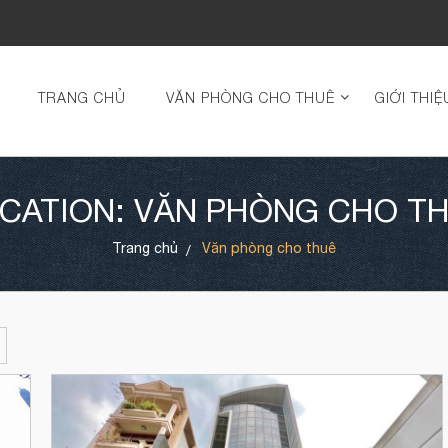
TRANG CHỦ
VĂN PHÒNG CHO THUÊ
GIỚI THIỆ
CATION: VĂN PHÒNG CHO T
Trang chủ
Văn phòng cho thuê