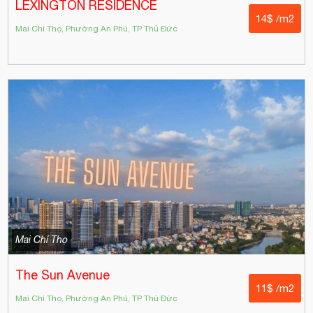
LEXINGTON RESIDENCE
14$ /m2
Mai Chí Thọ, Phường An Phú, TP Thủ Đức
Mai Chí Thọ
The Sun Avenue
11$ /m2
Mai Chí Thọ, Phường An Phú, TP Thủ Đức