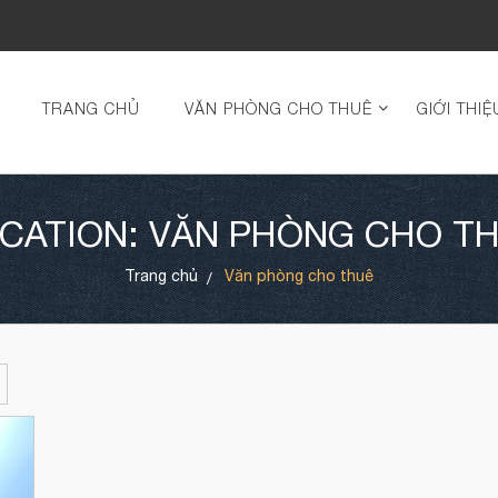
TRANG CHỦ
VĂN PHÒNG CHO THUÊ
GIỚI THIỆ
CATION: VĂN PHÒNG CHO T
Trang chủ
Văn phòng cho thuê