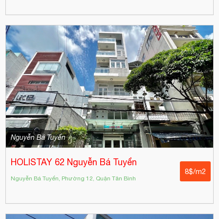
Nguyễn Bá Tuyển
HOLISTAY 62 Nguyễn Bá Tuyển
8$/m2
Nguyễn Bá Tuyển, Phường 12, Quận Tân Bình