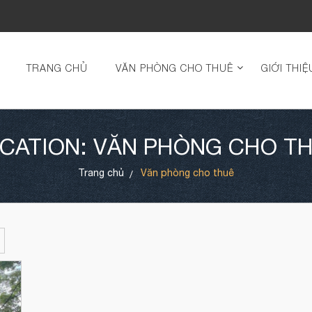
TRANG CHỦ
VĂN PHÒNG CHO THUÊ
GIỚI THIỆ
CATION: VĂN PHÒNG CHO T
Trang chủ
Văn phòng cho thuê