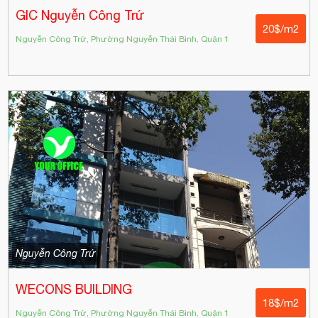
GIC Nguyễn Công Trứ
20$/m2
Nguyễn Công Trứ, Phường Nguyễn Thái Bình, Quận 1
Nguyễn Công Trứ
WECONS BUILDING
18$/m2
Nguyễn Công Trứ, Phường Nguyễn Thái Bình, Quận 1