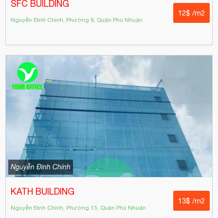
SFC BUILDING
12$ /m2
Nguyễn Đình Chính, Phường 8, Quận Phú Nhuận
Nguyễn Đình Chính
KATH BUILDING
13$ /m2
Nguyễn Đình Chính, Phường 15, Quận Phú Nhuận