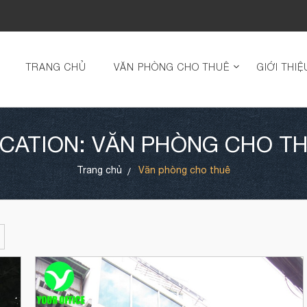
TRANG CHỦ
VĂN PHÒNG CHO THUÊ
GIỚI THIỆ
CATION: VĂN PHÒNG CHO T
Trang chủ
Văn phòng cho thuê