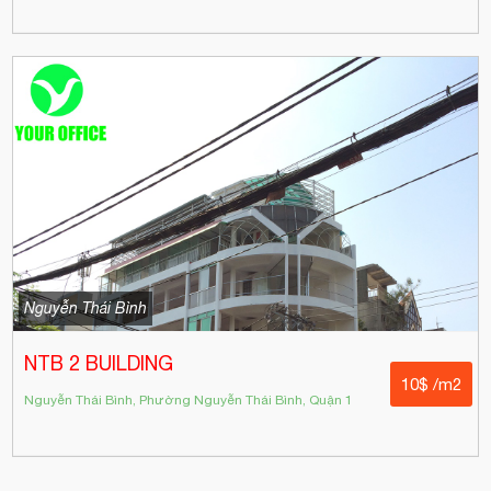
Nguyễn Thái Bình
NTB 2 BUILDING
10$ /m2
Nguyễn Thái Bình, Phường Nguyễn Thái Bình, Quận 1