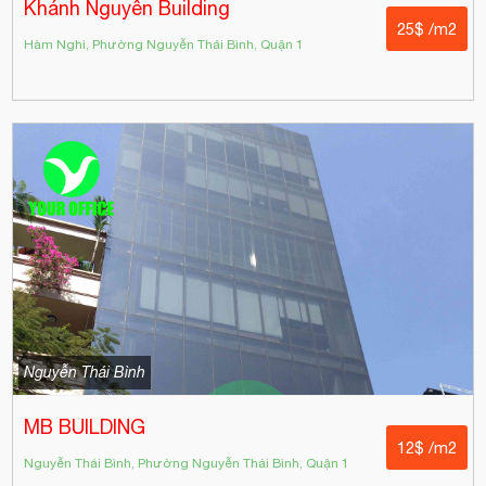
Khánh Nguyên Building
25$ /m2
Hàm Nghi, Phường Nguyễn Thái Bình, Quận 1
Nguyễn Thái Bình
MB BUILDING
12$ /m2
Nguyễn Thái Bình, Phường Nguyễn Thái Bình, Quận 1