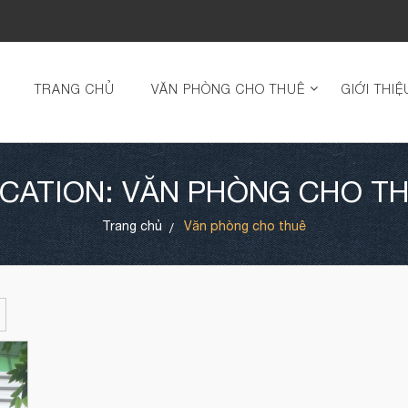
TRANG CHỦ
VĂN PHÒNG CHO THUÊ
GIỚI THIỆ
CATION: VĂN PHÒNG CHO T
Trang chủ
Văn phòng cho thuê