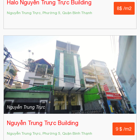
Halo Nguyễn Trung Trực Building
8$ /m2
Nguyễn Trung Trực, Phường 5, Quận Bình Thạnh
Nguyễn Trung Trực
Nguyễn Trung Trực Building
9 $ /m2
Nguyễn Trung Trực, Phường 5, Quận Bình Thạnh