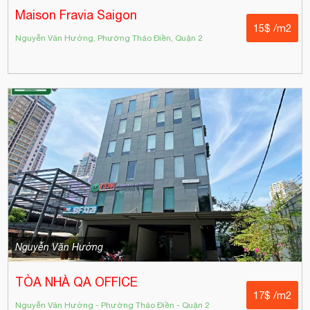
Maison Fravia Saigon
15$ /m2
Nguyễn Văn Hưởng, Phường Thảo Điền, Quận 2
Nguyễn Văn Hưởng
TÒA NHÀ QA OFFICE
17$ /m2
Nguyễn Văn Hưởng - Phường Thảo Điền - Quận 2