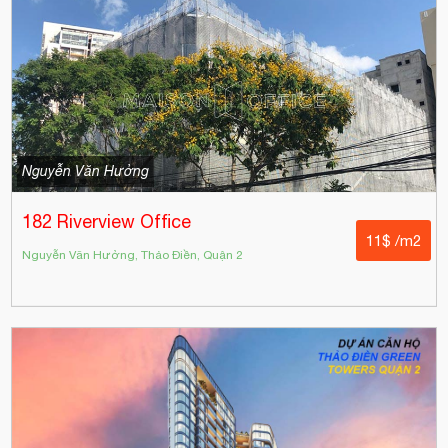
Nguyễn Văn Hưởng
182 Riverview Office
11$ /m2
Nguyễn Văn Hưởng, Thảo Điền, Quận 2