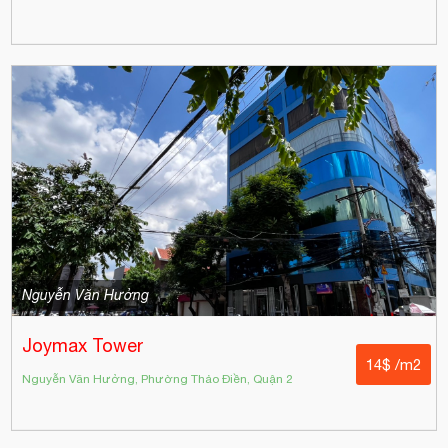
Nguyễn Văn Hưởng
Joymax Tower
14$ /m2
Nguyễn Văn Hưởng, Phường Thảo Điền, Quận 2