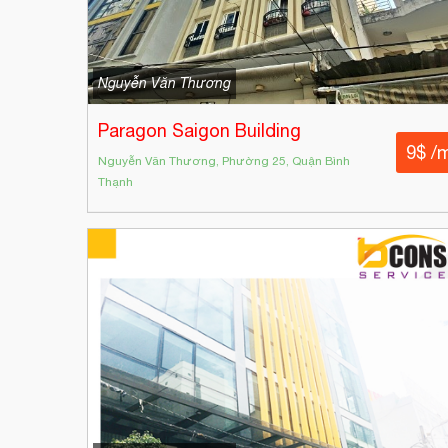
Nguyễn Văn Thương
Paragon Saigon Building
9$ /
Nguyễn Văn Thương, Phường 25, Quận Bình
Thạnh