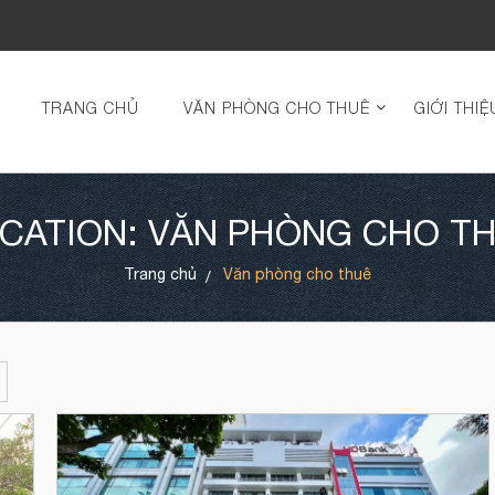
TRANG CHỦ
VĂN PHÒNG CHO THUÊ
GIỚI THIỆ
CATION: VĂN PHÒNG CHO T
Trang chủ
Văn phòng cho thuê