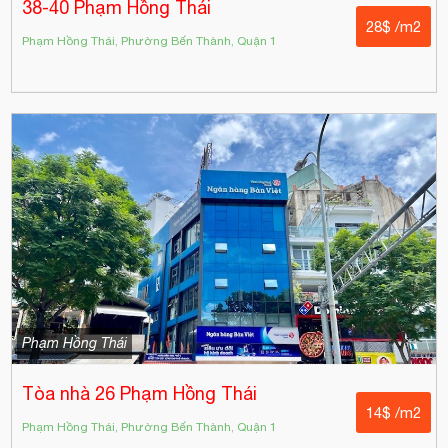
38-40 Phạm Hồng Thái
28$ /m2
Phạm Hồng Thái, Phường Bến Thành, Quận 1
Phạm Hồng Thái
Tòa nhà 26 Phạm Hồng Thái
14$ /m2
Phạm Hồng Thái, Phường Bến Thành, Quận 1