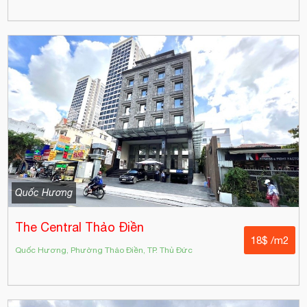
Quốc Hương
The Central Thảo Điền
18$ /m2
Quốc Hương, Phường Thảo Điền, TP. Thủ Đức