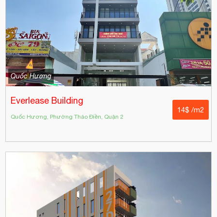
Quốc Hương
Everlease Building
14$ /m2
Quốc Hương, Phường Thảo Điền, Quận 2