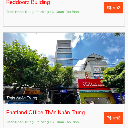
Reddoorz Building
9$ /m2
Thân Nhân Trung, Phường 13, Quận Tân Bình
Thân Nhân Trung
Phatland Office Thân Nhân Trung
7$ /m2
Thân Nhân Trung, Phường 13, Quận Tân Bình