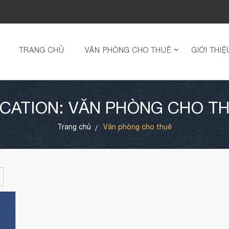
TRANG CHỦ
VĂN PHÒNG CHO THUÊ
GIỚI THIỆ
CATION: VĂN PHÒNG CHO T
Trang chủ
Văn phòng cho thuê