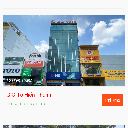
Tô Hiến Thành
GIC Tô Hiến Thành
14$ /m2
Tô Hiến Thành, Quận 10