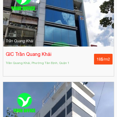
Trần Quang Khải
GIC Trần Quang Khải
18$/m2
Trần Quang Khải, Phường Tân Định, Quận 1