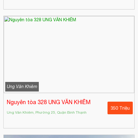
Ung Văn Khiêm
Nguyên tòa 328 UNG VĂN KHIÊM
350 Triệu
Ung Văn Khiêm, Phường 25, Quận Bình Thạnh