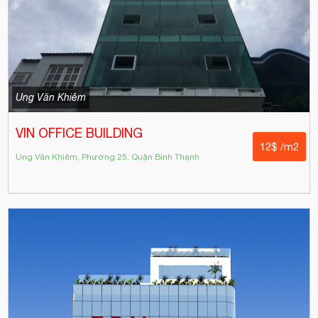
Ung Văn Khiêm
VIN OFFICE BUILDING
12$ /m2
Ung Văn Khiêm, Phường 25, Quận Bình Thạnh