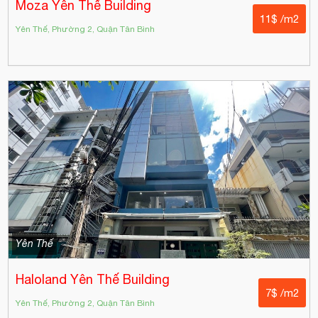
Moza Yên Thế Building
11$ /m2
Yên Thế, Phường 2, Quận Tân Bình
Yên Thế
Haloland Yên Thế Building
7$ /m2
Yên Thế, Phường 2, Quận Tân Bình