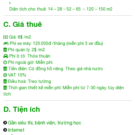
Diện tích cho thuê: 14 – 28 – 52 – 65 – 120 – 150 m2
C. Giá thuê
Giá: 8$ /m2
Phí xe máy: 120.000đ /tháng (miễn phí 3 xe đầu)
Phí quản lý: 2$ /m2
Phí ô tô: Thỏa thuận
Phí ngoài giờ: Miễn phí
Tiền điện: Có đồng hồ riêng. Theo giá nhà nước
VAT: 10%
Điều hoà: Treo tường
Thời gian thiết kế miễn phí: Miễn phí từ 7-30 ngày, tùy diện
tích
D. Tiện ích
Gần siêu thị, bệnh viện, trường học
Internet