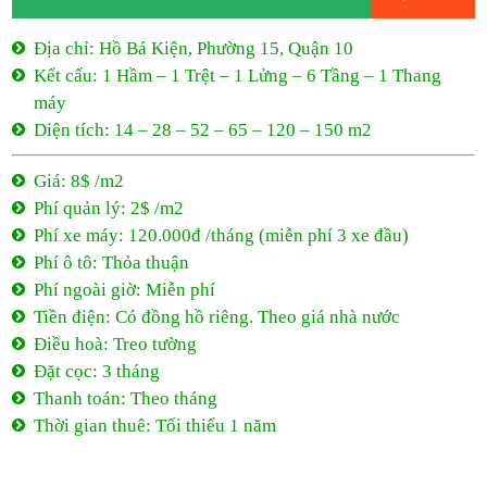
Địa chỉ: Hồ Bá Kiện, Phường 15, Quận 10
Kết cấu: 1 Hầm – 1 Trệt – 1 Lửng – 6 Tầng – 1 Thang
máy
Diện tích: 14 – 28 – 52 – 65 – 120 – 150 m2
Giá: 8$ /m2
Phí quản lý: 2$ /m2
Phí xe máy: 120.000đ /tháng (miễn phí 3 xe đầu)
Phí ô tô: Thỏa thuận
Phí ngoài giờ: Miễn phí
Tiền điện: Có đồng hồ riêng. Theo giá nhà nước
Điều hoà: Treo tường
Đặt cọc: 3 tháng
Thanh toán: Theo tháng
Thời gian thuê: Tối thiểu 1 năm