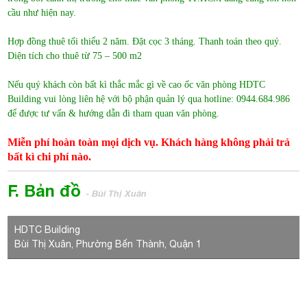
để được tư vấn & hướng dẫn đi tham quan văn phòng.
Miễn phí hoàn toàn mọi dịch vụ. Khách hàng không phải trả
bất kì chi phí nào.
F. Bản đồ
- Bùi Thị Xuân
HDTC Building
Bùi Thị Xuân, Phường Bến Thành, Quận 1