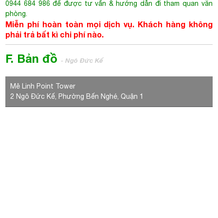
2 Ngô Đức Kế, Phường Bến Nghé, Quận 1