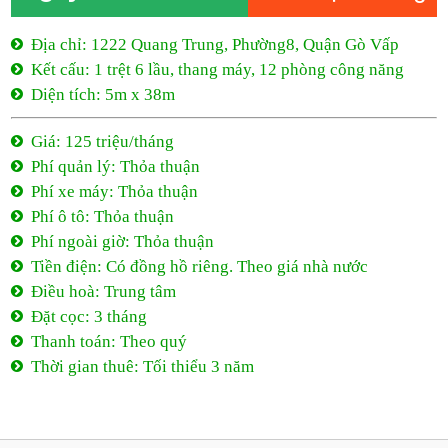
Địa chỉ: 1222 Quang Trung, Phường8, Quận Gò Vấp
Kết cấu: 1 trệt 6 lầu, thang máy, 12 phòng công năng
Diện tích: 5m x 38m
Giá: 125 triệu/tháng
Phí quản lý: Thỏa thuận
Phí xe máy: Thỏa thuận
Phí ô tô: Thỏa thuận
Phí ngoài giờ: Thỏa thuận
Tiền điện: Có đồng hồ riêng. Theo giá nhà nước
Điều hoà: Trung tâm
Đặt cọc: 3 tháng
Thanh toán: Theo quý
Thời gian thuê: Tối thiểu 3 năm