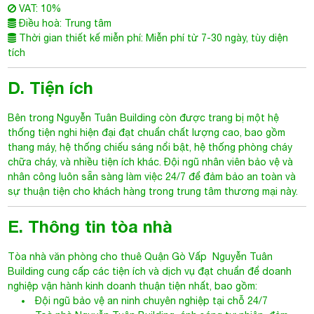
VAT: 10%
Điều hoà: Trung tâm
Thời gian thiết kế miễn phí: Miễn phí từ 7-30 ngày, tùy diện
tích
D. Tiện ích
Bên trong Nguyễn Tuân Building còn được trang bị một hệ
thống tiện nghi hiện đại đạt chuẩn chất lượng cao, bao gồm
thang máy, hệ thống chiếu sáng nổi bật, hệ thống phòng cháy
chữa cháy, và nhiều tiện ích khác. Đội ngũ nhân viên bảo vệ và
nhân công luôn sẵn sàng làm việc 24/7 để đảm bảo an toàn và
sự thuận tiện cho khách hàng trong trung tâm thương mại này.
E. Thông tin tòa nhà
Tòa nhà văn phòng cho thuê Quận Gò Vấp
Nguyễn Tuân
Building cung cấp các tiện ích và dịch vụ đạt chuẩn để doanh
nghiệp vận hành kinh doanh thuận tiện nhất, bao gồm:
Đội ngũ bảo vệ an ninh chuyên nghiệp tại chỗ 24/7