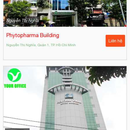
Nguyễn Thị Nghĩa
Phytopharma Building
Liên hệ
Nguyễn Thị Nghĩa, Quận 1, TP. Hồ Chí Minh