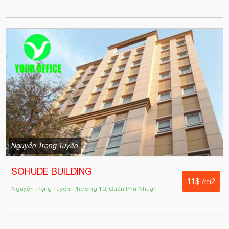
Nguyễn Trọng Tuyển
SOHUDE BUILDING
11$ /m2
Nguyễn Trọng Tuyển, Phường 10, Quận Phú Nhuận