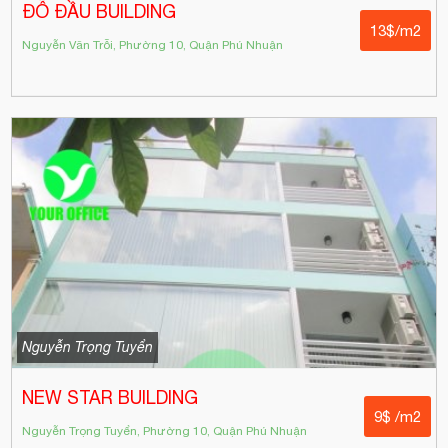
ĐỖ ĐẦU BUILDING
13$/m2
Nguyễn Văn Trỗi, Phường 10, Quận Phú Nhuận
Nguyễn Trọng Tuyển
NEW STAR BUILDING
9$ /m2
Nguyễn Trọng Tuyển, Phường 10, Quận Phú Nhuận