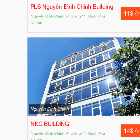
PLS Nguyễn Đình Chính Building
11$ /
Nguyễn Đình Chính, Phường 11, Quận Phú
Nhuận
Nguyễn Đình Chính
NĐC BUILDING
14$ /
Nguyễn Đình Chính, Phường 11, Quận Phú
Nhuận