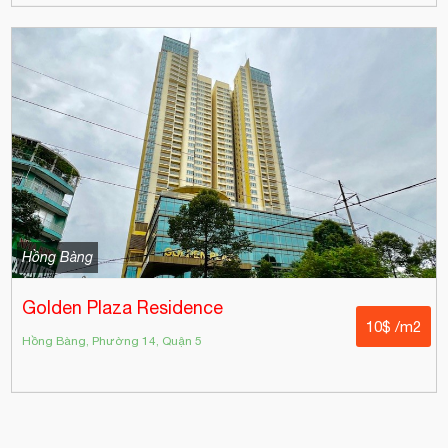
Hồng Bàng
Golden Plaza Residence
10$ /m2
Hồng Bàng, Phường 14, Quận 5