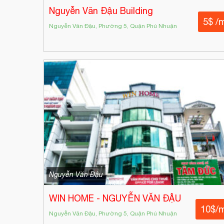
Nguyễn Văn Đậu Building
5$ /
Nguyễn Văn Đậu, Phường 5, Quận Phú Nhuận
Nguyễn Văn Đậu
WIN HOME - NGUYỄN VĂN ĐẬU
10$/
Nguyễn Văn Đậu, Phường 5, Quận Phú Nhuận